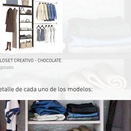
Vista rápida
LOSET CREATIVO - CHOCOLATE
gotado
etalle de cada uno de los modelos: