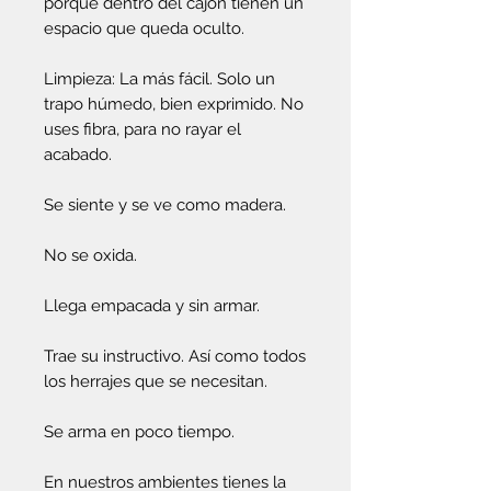
porque dentro del cajón tienen un
espacio que queda oculto.
Limpieza: La más fácil. Solo un
trapo húmedo, bien exprimido. No
uses fibra, para no rayar el
acabado.
Se siente y se ve como madera.
No se oxida.
Llega empacada y sin armar.
Trae su instructivo. Así como todos
los herrajes que se necesitan.
Se arma en poco tiempo.
En nuestros ambientes tienes la