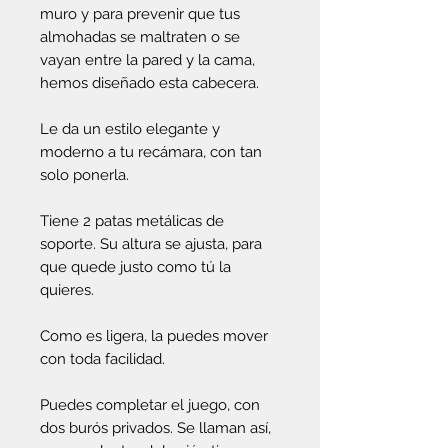
muro y para prevenir que tus
almohadas se maltraten o se
vayan entre la pared y la cama,
hemos diseñado esta cabecera.
Le da un estilo elegante y
moderno a tu recámara, con tan
solo ponerla.
Tiene 2 patas metálicas de
soporte. Su altura se ajusta, para
que quede justo como tú la
quieres.
Como es ligera, la puedes mover
con toda facilidad.
Puedes completar el juego, con
dos burós privados. Se llaman así,