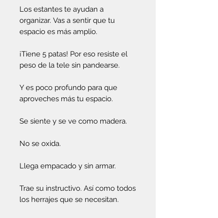
Los estantes te ayudan a
organizar. Vas a sentir que tu
espacio es más amplio.
¡Tiene 5 patas! Por eso resiste el
peso de la tele sin pandearse.
Y es poco profundo para que
aproveches más tu espacio.
Se siente y se ve como madera.
No se oxida.
Llega empacado y sin armar.
Trae su instructivo. Así como todos
los herrajes que se necesitan.