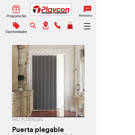
Referidos
Programa fiel
Oportunidades
SKU: PLDER198G
Puerta plegable