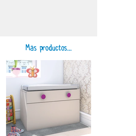
Más productos...