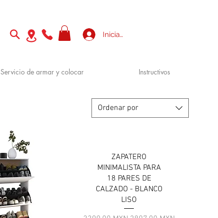
Iniciar sesión
Servicio de armar y colocar
Instructivos
Ordenar por
ZAPATERO
MINIMALISTA PARA
18 PARES DE
CALZADO - BLANCO
LISO