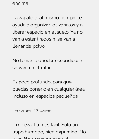
encima.
La zapatera, al mismo tiempo, te
ayuda a organizar los zapatos y a
liberar espacio en el suelo. Ya no
van a estar tirados ni se van a
llenar de polvo.
No te van a quedar escondidos ni
se van a maltratar.
Es poco profundo, para que
puedas ponerlo en cualquier área.
Incluso en espacios pequeños.
Le caben 12 pares.
Limpieza: La más fácil. Solo un
trapo húmedo, bien exprimido. No