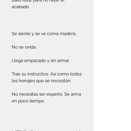
uses fibra, para no rayar el
acabado.
Se siente y se ve como madera.
No se oxida.
Llega empacado y sin armar.
Trae su instructivo. Así como todos
los herrajes que se necesitan.
No necesitas ser experto. Se arma
en poco tiempo.