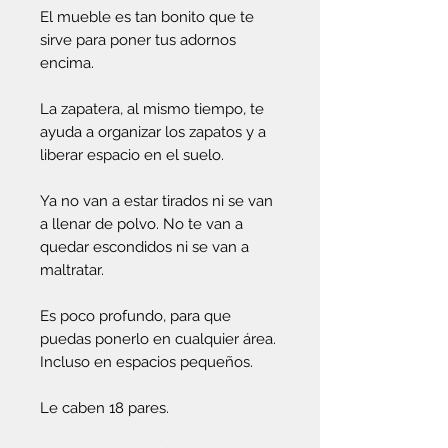
El mueble es tan bonito que te
sirve para poner tus adornos
encima.
La zapatera, al mismo tiempo, te
ayuda a organizar los zapatos y a
liberar espacio en el suelo.
Ya no van a estar tirados ni se van
a llenar de polvo. No te van a
quedar escondidos ni se van a
maltratar.
Es poco profundo, para que
puedas ponerlo en cualquier área.
Incluso en espacios pequeños.
Le caben 18 pares.