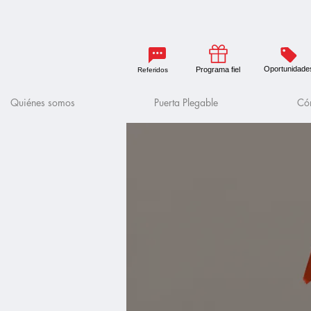
Oportunidade
Programa fiel
Referidos
Quiénes somos
Puerta Plegable
Cóm