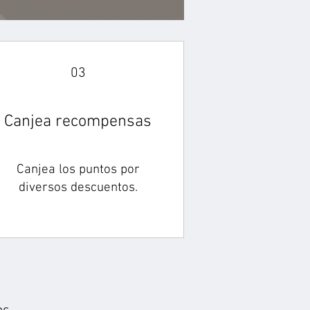
03
Canjea recompensas
Canjea los puntos por
diversos descuentos.