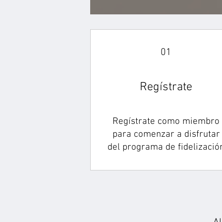
01
Regístrate
Regístrate como miembro
para comenzar a disfrutar
del programa de fidelizació