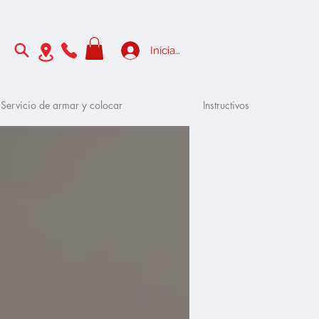
Iniciar sesión
Servicio de armar y colocar
Instructivos