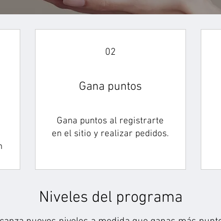
02
Gana puntos
Gana puntos al registrarte
en el sitio y realizar pedidos.
n
Niveles del programa