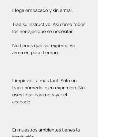
Llega empacado y sin armar.
Trae su instructivo. Así como todos
los herrajes que se necesitan.
No tienes que ser experto. Se
arma en poco tiempo.
Limpieza: La más fácil. Solo un
trapo húmedo, bien exprimido. No
uses fibra, para no rayar el
acabado.
En nuestros ambientes tienes la