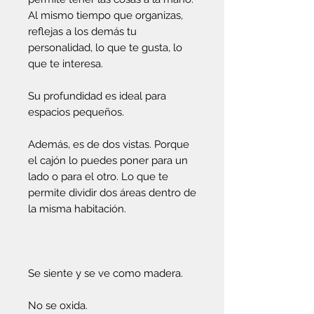
Al mismo tiempo que organizas,
reflejas a los demás tu
personalidad, lo que te gusta, lo
que te interesa.
Su profundidad es ideal para
espacios pequeños.
Además, es de dos vistas. Porque
el cajón lo puedes poner para un
lado o para el otro. Lo que te
permite dividir dos áreas dentro de
la misma habitación.
Se siente y se ve como madera.
No se oxida.