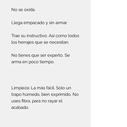
No se oxida.
Llega empacado y sin armar.
Trae su instructivo. Así como todos
los herrajes que se necesitan.
No tienes que ser experto. Se
arma en poco tiempo.
Limpieza: La más fácil. Solo un
trapo húmedo, bien exprimido. No
uses fibra, para no rayar el
acabado.