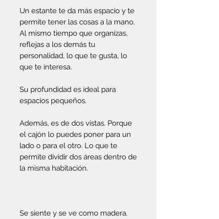
Un estante te da más espacio y te
permite tener las cosas a la mano.
Al mismo tiempo que organizas,
reflejas a los demás tu
personalidad, lo que te gusta, lo
que te interesa.
Su profundidad es ideal para
espacios pequeños.
Además, es de dos vistas. Porque
el cajón lo puedes poner para un
lado o para el otro. Lo que te
permite dividir dos áreas dentro de
la misma habitación.
Se siente y se ve como madera.