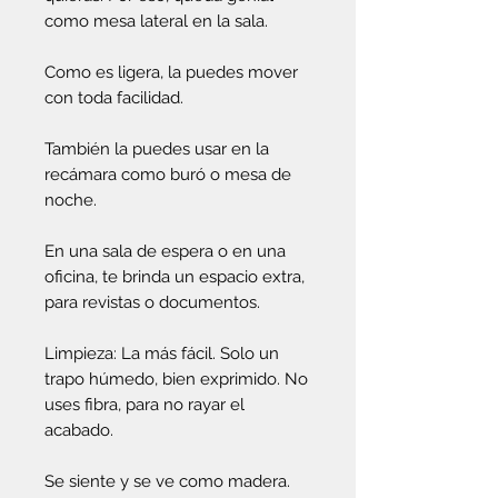
como mesa lateral en la sala.
Como es ligera, la puedes mover
con toda facilidad.
También la puedes usar en la
recámara como buró o mesa de
noche.
En una sala de espera o en una
oficina, te brinda un espacio extra,
para revistas o documentos.
Limpieza: La más fácil. Solo un
trapo húmedo, bien exprimido. No
uses fibra, para no rayar el
acabado.
Se siente y se ve como madera.