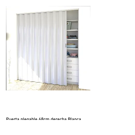
Puerta plegable 68cm derecha Blanca
PLAYCON