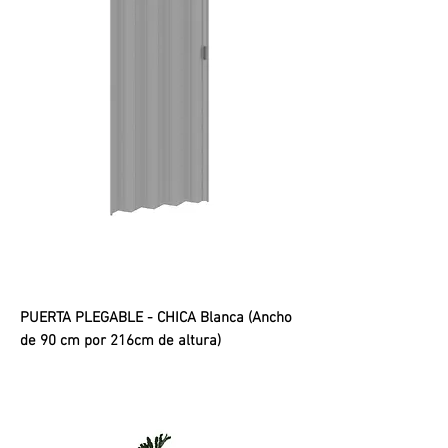
PUERTA PLEGABLE - CHICA Blanca (Ancho
de 90 cm por 216cm de altura)