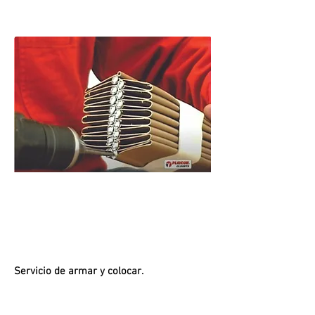
Servicio de armar y colocar.