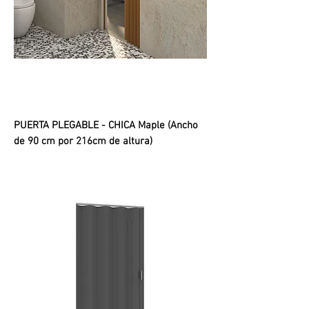
PUERTA PLEGABLE - CHICA Maple (Ancho
de 90 cm por 216cm de altura)