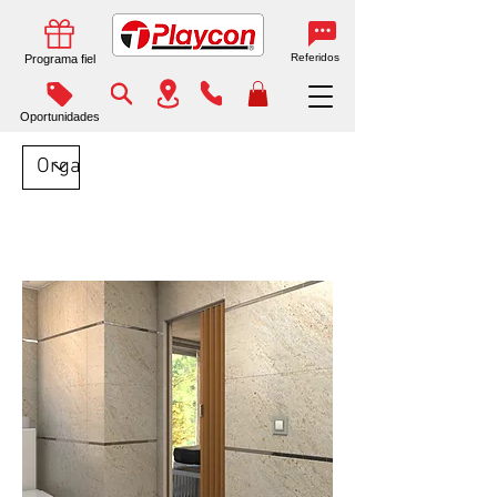
Referidos
Programa fiel
Oportunidades