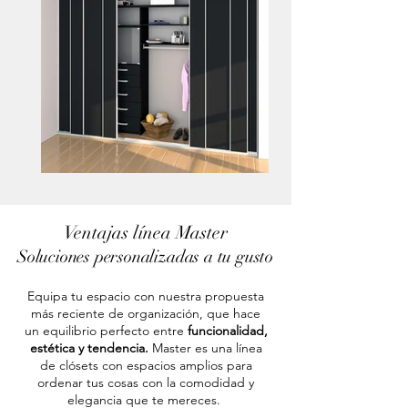
Ventajas línea Master
Soluciones personalizadas a tu gusto
Equipa tu espacio con nuestra propuesta
más reciente de organización, que hace
un equilibrio perfecto entre
funcionalidad,
estética y tendencia.
Master es una línea
de clósets con espacios amplios para
ordenar tus cosas con la comodidad y
elegancia que te mereces.