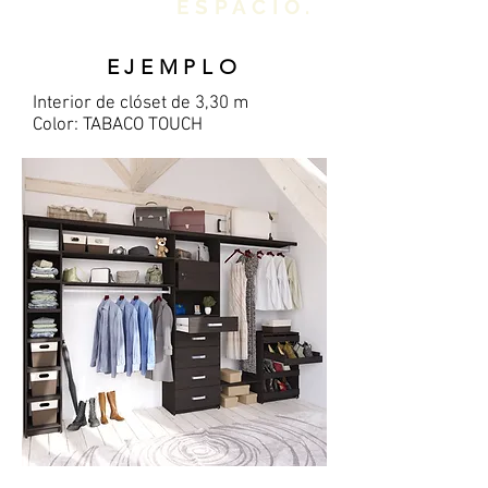
ESPACIO.
EJEMPLO
Interior
de clóset de 3,30 m
Color: TABACO TOUCH