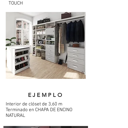
TOUCH
EJEMPLO
Interior de clóset de 3,60 m
Terminado en CHAPA DE ENCINO
NATURAL