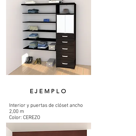
EJEMPLO
Interior
y puertas de clóset ancho
2,00 m
Color: CEREZO