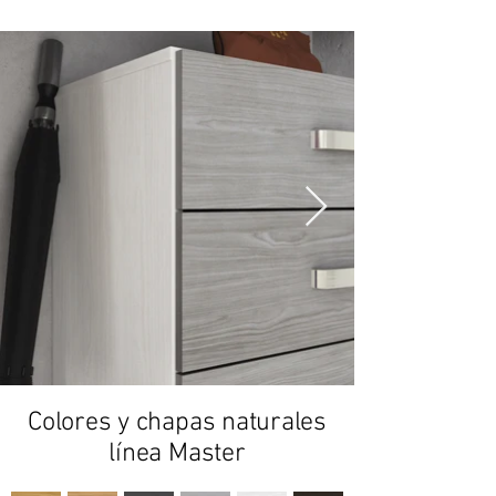
Colores y chapas naturales
línea Master