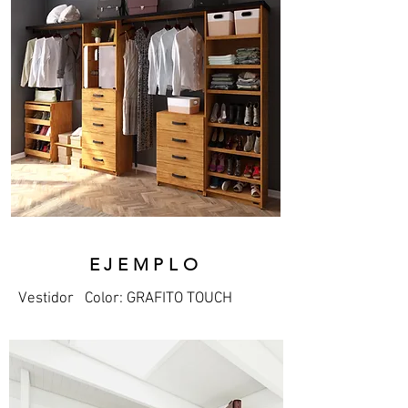
EJEMPLO
Vestidor Color: GRAFITO TOUCH