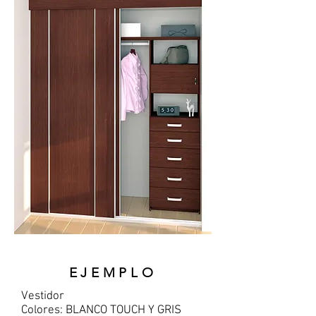
EJEMPLO
Vestidor
Colores: BLANCO TOUCH Y GRIS