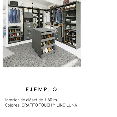
EJEMPLO
Interior
de clóset de 1,80 m
Colores: GRAFITO TOUCH Y LINO LUNA