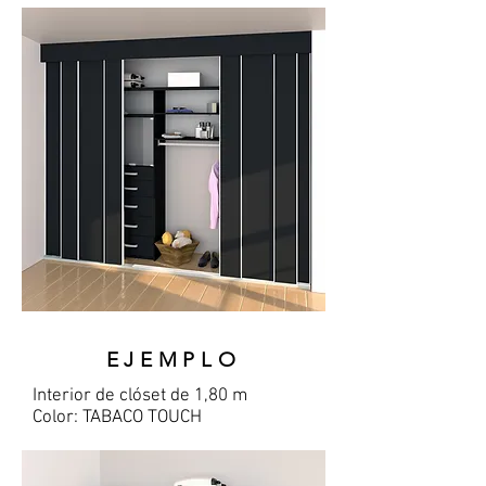
EJEMPLO
Interior
de clóset de 1,80 m
Color: TABACO TOUCH