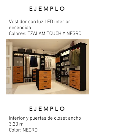
EJEMPLO
Vestidor con luz LED interior
encendida
Colores: TZALAM TOUCH Y NEGRO
EJEMPLO
Interior
y puertas de clóset ancho
3,20 m
Color: NEGRO