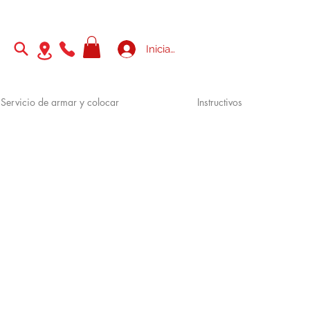
Iniciar sesión
Servicio de armar y colocar
Instructivos