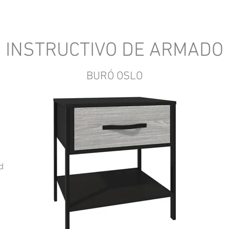
INSTRUCTIVO DE ARMADO
BURÓ OSLO
d