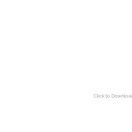
Click to Downloa