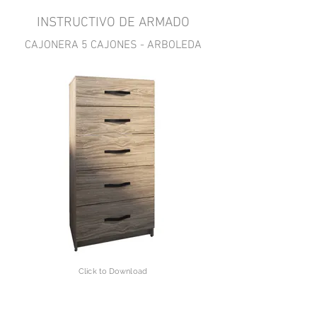
INSTRUCTIVO DE ARMADO
CAJONERA 5 CAJONES - ARBOLEDA
Click to Download