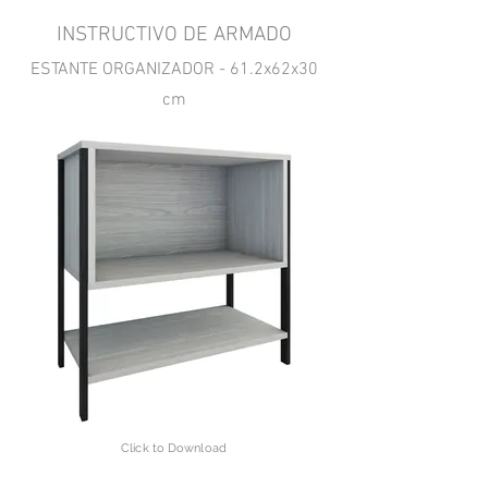
INSTRUCTIVO DE ARMADO
ESTANTE ORGANIZADOR - 61.2x62x30
cm
Click to Download