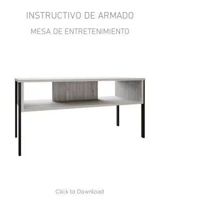
INSTRUCTIVO DE ARMADO
MESA DE ENTRETENIMIENTO
Click to Download