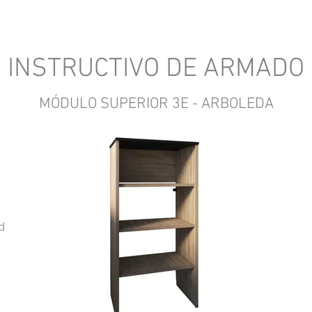
INSTRUCTIVO DE ARMADO
MÓDULO SUPERIOR 3E - ARBOLEDA
d