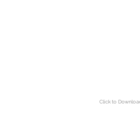
Click to Downloa