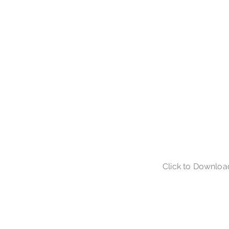
Click to Downloa