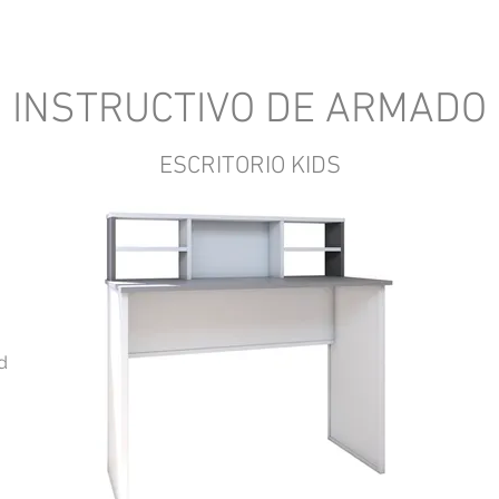
INSTRUCTIVO DE ARMADO
ESCRITORIO KIDS
d