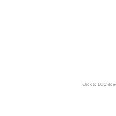
Click to Downloa