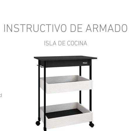
INSTRUCTIVO DE ARMADO
ISLA DE COCINA
d