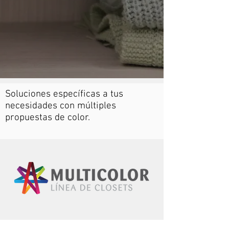
Soluciones específicas a tus
necesidades con múltiples
propuestas de color.