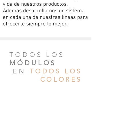
vida de nuestros productos.
Además desarrollamos un sistema
en cada una de nuestras líneas para
ofrecerte siempre lo mejor.
TODOS LOS
MÓDULOS
EN
TODOS LOS
COLORES
CREA TU
COMBINACIÓN