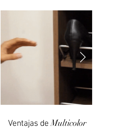
Multicolor
Ventajas de