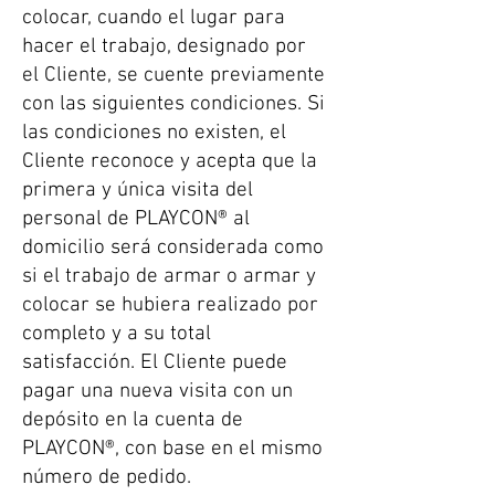
colocar, cuando el lugar para
hacer el trabajo, designado por
el Cliente, se cuente previamente
con las siguientes condiciones. Si
las condiciones no existen, el
Cliente reconoce y acepta que la
primera y única visita del
personal de PLAYCON® al
domicilio será considerada como
si el trabajo de armar o armar y
colocar se hubiera realizado por
completo y a su total
satisfacción. El Cliente puede
pagar una nueva visita con un
depósito en la cuenta de
PLAYCON®, con base en el mismo
número de pedido.