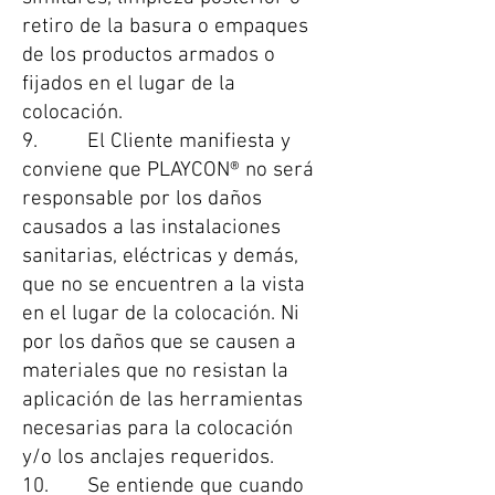
retiro de la basura o empaques
de los productos armados o
fijados en el lugar de la
colocación.
9. El Cliente manifiesta y
conviene que PLAYCON® no será
responsable por los daños
causados a las instalaciones
sanitarias, eléctricas y demás,
que no se encuentren a la vista
en el lugar de la colocación. Ni
por los daños que se causen a
materiales que no resistan la
aplicación de las herramientas
necesarias para la colocación
y/o los anclajes requeridos.
10. Se entiende que cuando