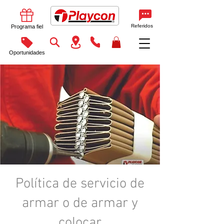
Referidos
Programa fiel
Oportunidades
Política de servicio de
armar o de armar y
colocar