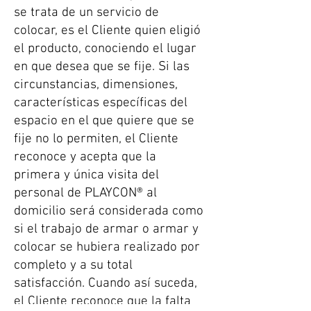
se trata de un servicio de
colocar, es el Cliente quien eligió
el producto, conociendo el lugar
en que desea que se fije. Si las
circunstancias, dimensiones,
características específicas del
espacio en el que quiere que se
fije no lo permiten, el Cliente
reconoce y acepta que la
primera y única visita del
personal de PLAYCON® al
domicilio será considerada como
si el trabajo de armar o armar y
colocar se hubiera realizado por
completo y a su total
satisfacción. Cuando así suceda,
el Cliente reconoce que la falta