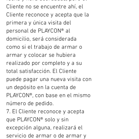
Cliente no se encuentre ahí, el
Cliente reconoce y acepta que la
primera y única visita del
personal de PLAYCON® al
domicilio, será considerada
como si el trabajo de armar o
armar y colocar se hubiera
realizado por completo y a su
total satisfacción. El Cliente
puede pagar una nueva visita con
un depósito en la cuenta de
PLAYCON®, con base en el mismo
número de pedido.
7. El Cliente reconoce y acepta
que PLAYCON® solo y sin
excepción alguna, realizará el
servicio de armar o de armar y