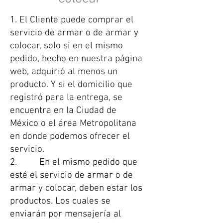
1. El Cliente puede comprar el
servicio de armar o de armar y
colocar, solo si en el mismo
pedido, hecho en nuestra página
web, adquirió al menos un
producto. Y si el domicilio que
registró para la entrega, se
encuentra en la Ciudad de
México o el área Metropolitana
en donde podemos ofrecer el
servicio.
2. En el mismo pedido que
esté el servicio de armar o de
armar y colocar, deben estar los
productos. Los cuales se
enviarán por mensajería al