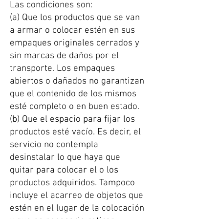
Las condiciones son:
(a) Que los productos que se van
a armar o colocar estén en sus
empaques originales cerrados y
sin marcas de daños por el
transporte. Los empaques
abiertos o dañados no garantizan
que el contenido de los mismos
esté completo o en buen estado.
(b) Que el espacio para fijar los
productos esté vacío. Es decir, el
servicio no contempla
desinstalar lo que haya que
quitar para colocar el o los
productos adquiridos. Tampoco
incluye el acarreo de objetos que
estén en el lugar de la colocación