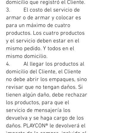
domicilio que registró el Cliente.
3. El costo del servicio de
armar o de armar y colocar es
para un máximo de cuatro
productos. Los cuatro productos
y el servicio deben estar en el
mismo pedido. Y todos en el
mismo domicilio.
4. Al llegar los productos al
domicilio del Cliente, el Cliente
no debe abrir los empaques, sino
revisar que no tengan daños. Si
tienen algún daño, debe rechazar
los productos, para que el
servicio de mensajería los
devuelva y se haga cargo de los
daños. PLAYCON® le devolverá el