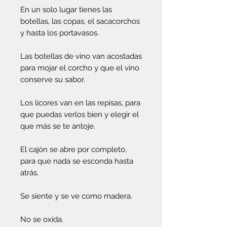
En un solo lugar tienes las
botellas, las copas, el sacacorchos
y hasta los portavasos.
Las botellas de vino van acostadas
para mojar el corcho y que el vino
conserve su sabor.
Los licores van en las repisas, para
que puedas verlos bien y elegir el
que más se te antoje.
El cajón se abre por completo,
para que nada se esconda hasta
atrás.
Se siente y se ve como madera.
No se oxida.