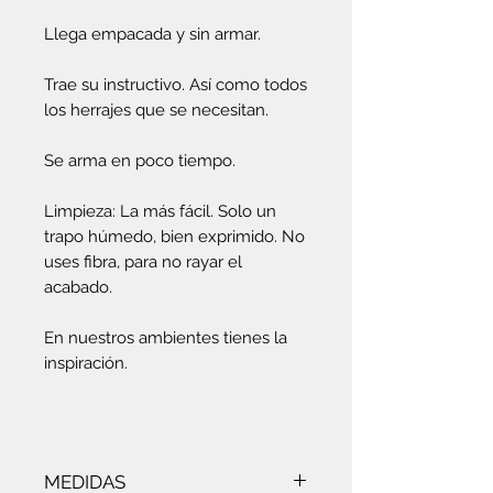
Llega empacada y sin armar.
Trae su instructivo. Así como todos
los herrajes que se necesitan.
Se arma en poco tiempo.
Limpieza: La más fácil. Solo un
trapo húmedo, bien exprimido. No
uses fibra, para no rayar el
acabado.
En nuestros ambientes tienes la
inspiración.
MEDIDAS