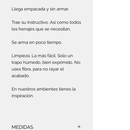
Llega empacada y sin armar.
Trae su instructivo. Así como todos
los herrajes que se necesitan.
Se arma en poco tiempo.
Limpieza: La más fácil. Solo un
trapo húmedo, bien exprimido. No
uses fibra, para no rayar el
acabado.
En nuestros ambientes tienes la
inspiración.
MEDIDAS