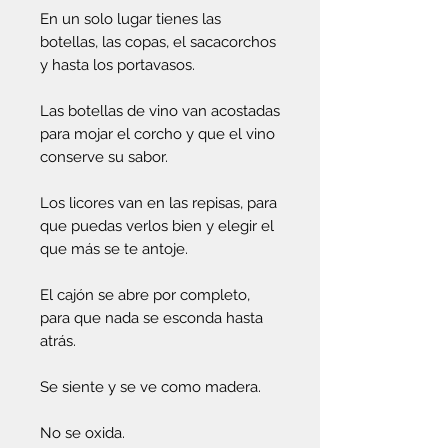
En un solo lugar tienes las
botellas, las copas, el sacacorchos
y hasta los portavasos.
Las botellas de vino van acostadas
para mojar el corcho y que el vino
conserve su sabor.
Los licores van en las repisas, para
que puedas verlos bien y elegir el
que más se te antoje.
El cajón se abre por completo,
para que nada se esconda hasta
atrás.
Se siente y se ve como madera.
No se oxida.