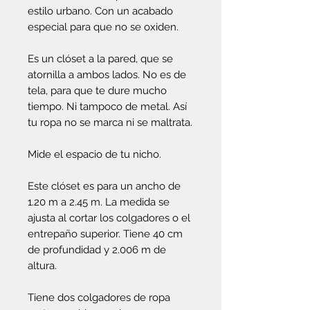
estilo urbano. Con un acabado
especial para que no se oxiden.
Es un clóset a la pared, que se
atornilla a ambos lados. No es de
tela, para que te dure mucho
tiempo. Ni tampoco de metal. Así
tu ropa no se marca ni se maltrata.
Mide el espacio de tu nicho.
Este clóset es para un ancho de
1.20 m a 2.45 m. La medida se
ajusta al cortar los colgadores o el
entrepaño superior. Tiene 40 cm
de profundidad y 2.006 m de
altura.
Tiene dos colgadores de ropa