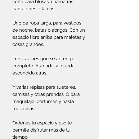
corta para blusas, chamarras,
pantalones o faldas.
Uno de ropa larga, para vestidos
de noche, batas o abrigos. Con un
espacio libre arriba para maletas y
cosas grandes.
Tres cajones que se abren por
completo. Así nada se queda
escondido atrás.
Y varias repisas para suéteres,
camisas y otras prendas. O para
maquillaje, perfumes y hasta
medicinas.
Ordenas tu espacio y eso te
permite disfrutar más de tu
tiempo.