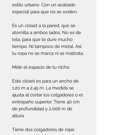
estilo urbano. Con un acabado
especial para que no se oxiden.
Es un clóset a la pared, que se
atornilla a ambos lados. No es de
tela, para que te dure mucho
tiempo. Ni tampoco de metal. Así
tu ropa no se marca ni se maltrata.
Mide el espacio de tu nicho.
Este clóset es para un ancho de
1.20 m a 2.45 m. La medida se
ajusta al cortar los colgadores o el
entrepaño superior. Tiene 40 cm
de profundidad y 2.006 m de
altura.
Tiene dos colgadores de ropa