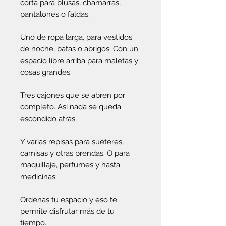
corta para blusas, chamarras,
pantalones o faldas.
Uno de ropa larga, para vestidos
de noche, batas o abrigos. Con un
espacio libre arriba para maletas y
cosas grandes.
Tres cajones que se abren por
completo. Así nada se queda
escondido atrás.
Y varias repisas para suéteres,
camisas y otras prendas. O para
maquillaje, perfumes y hasta
medicinas.
Ordenas tu espacio y eso te
permite disfrutar más de tu
tiempo.