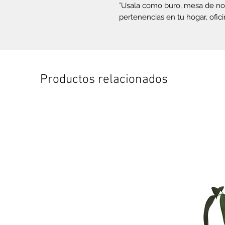
°Usala como buro, mesa de noc
pertenencias en tu hogar, ofici
Productos relacionados