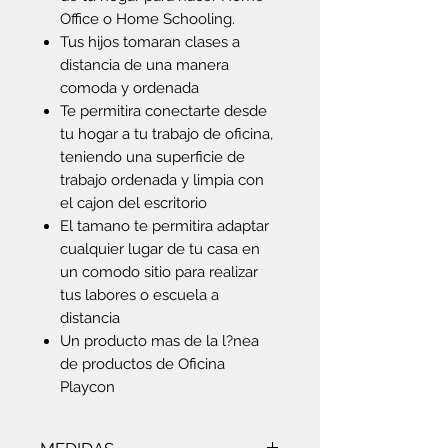
Office o Home Schooling.
Tus hijos tomaran clases a
distancia de una manera
comoda y ordenada
Te permitira conectarte desde
tu hogar a tu trabajo de oficina,
teniendo una superficie de
trabajo ordenada y limpia con
el cajon del escritorio
El tamano te permitira adaptar
cualquier lugar de tu casa en
un comodo sitio para realizar
tus labores o escuela a
distancia
Un producto mas de la l?nea
de productos de Oficina
Playcon