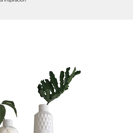
a inspiración.