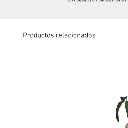
En nuestros ambientes tienes l
Productos relacionados