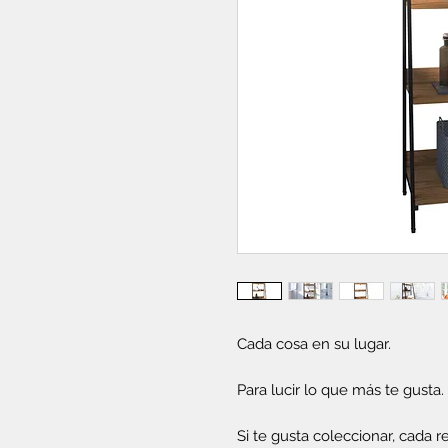
Cada cosa en su lugar.
Para lucir lo que más te gusta.
Si te gusta coleccionar, cada r