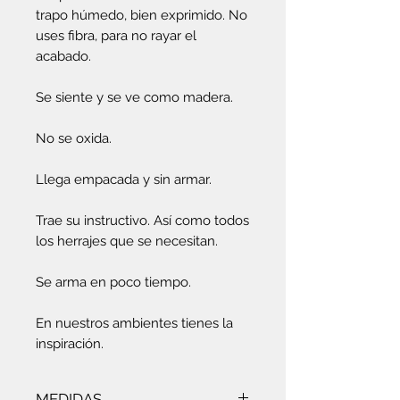
trapo húmedo, bien exprimido. No
uses fibra, para no rayar el
acabado.
Se siente y se ve como madera.
No se oxida.
Llega empacada y sin armar.
Trae su instructivo. Así como todos
los herrajes que se necesitan.
Se arma en poco tiempo.
En nuestros ambientes tienes la
inspiración.
MEDIDAS