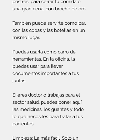
postres, para cerrar tu comida o
una gran cena, con broche de oro.
También puede servirte como bar,
con las copas y las botellas en un
mismo lugar.
Puedes usarla como carro de
herramientas. En la oficina, la
puedes usar para llevar
documentos importantes a tus
juntas.
Si eres doctor o trabajas para el
sector salud, puedes poner aquí
las medicinas, los guantes y todo
lo que necesites para tratar a tus
pacientes.
Limpieza: La más fácil. Solo un