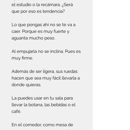
el estudio o la recámara. ¿Será
que por eso es tendencia?
Lo que pongas ahí no se te va a
caer. Porque es muy fuerte y
aguanta mucho peso.
Al empujarla no se inclina. Pues es
muy firme.
Además de ser ligera, sus ruedas
hacen que sea muy fácil llevarla a
donde quieras.
La puedes usar en tu sala para
llevar la botana, las bebidas o el
café.
En el comedor, como mesa de