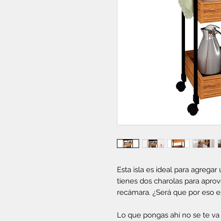
Esta isla es ideal para agrega
tienes dos charolas para aprov
recámara. ¿Será que por eso e
Lo que pongas ahí no se te va