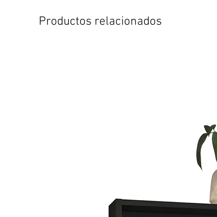
Productos relacionados