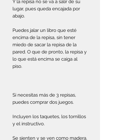
Y la repisa no se va a salir de su
lugar, pues queda encajada por
abajo.
Puedes jalar un libro que esté
encima de la repisa, sin tener
miedo de sacar la repisa de la
pared. O que de pronto, la repisa y
lo que está encima se caiga al
piso.
Si necesitas más de 3 repisas,
puedes comprar dos juegos.
Incluyen los taquetes, los tornillos
y el instructivo.
Se sienten y se ven como madera.