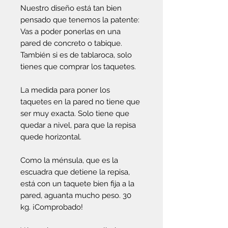
Nuestro diseño está tan bien
pensado que tenemos la patente:
Vas a poder ponerlas en una
pared de concreto o tabique.
También si es de tablaroca, solo
tienes que comprar los taquetes.
La medida para poner los
taquetes en la pared no tiene que
ser muy exacta. Solo tiene que
quedar a nivel, para que la repisa
quede horizontal.
Como la ménsula, que es la
escuadra que detiene la repisa,
está con un taquete bien fija a la
pared, aguanta mucho peso. 30
kg. ¡Comprobado!