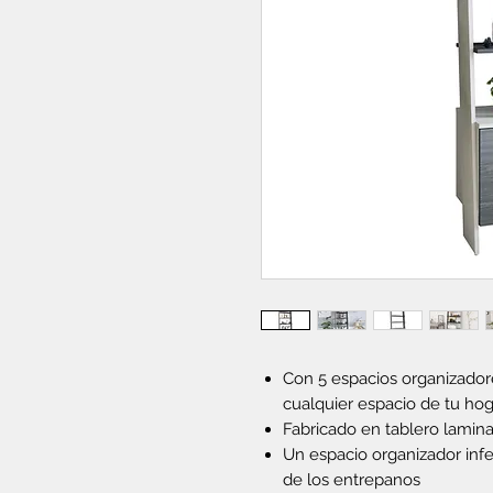
Con 5 espacios organizador
cualquier espacio de tu hog
Fabricado en tablero lamin
Un espacio organizador infer
de los entrepanos