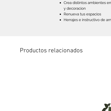
Crea distintos ambientes e
y decoracion
Renueva tus espacios
Herrajes e instructivo de a
Productos relacionados