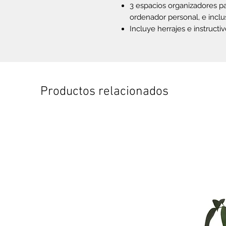
3 espacios organizadores pa
ordenador personal, e inclu
Incluye herrajes e instructi
Productos relacionados