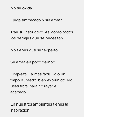
No se oxida.
Llega empacado y sin armar.
Trae su instructivo. Así como todos
los herrajes que se necesitan.
No tienes que ser experto.
Se arma en poco tiempo.
Limpieza: La más fácil. Solo un
trapo húmedo, bien exprimido. No
uses fibra, para no rayar el
acabado.
En nuestros ambientes tienes la
inspiración.