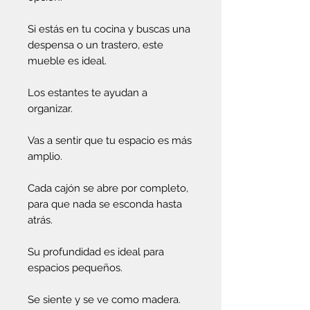
Si estás en tu cocina y buscas una
despensa o un trastero, este
mueble es ideal.
Los estantes te ayudan a
organizar.
Vas a sentir que tu espacio es más
amplio.
Cada cajón se abre por completo,
para que nada se esconda hasta
atrás.
Su profundidad es ideal para
espacios pequeños.
Se siente y se ve como madera.