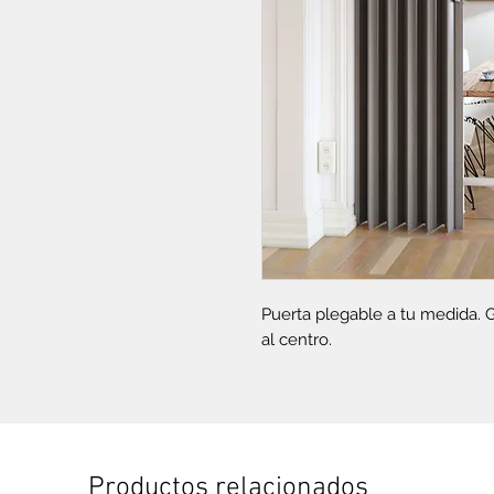
Puerta plegable a tu medida. G
al centro.
Productos relacionados