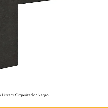
 Librero Organizador Negro