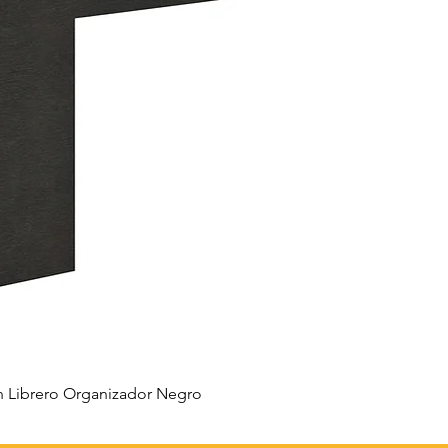
 Librero Organizador Negro