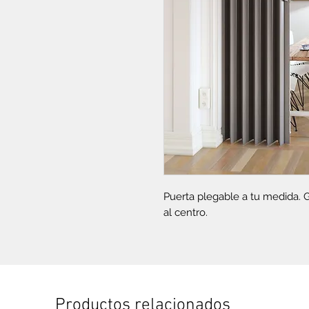
Puerta plegable a tu medida. G
al centro.
Productos relacionados