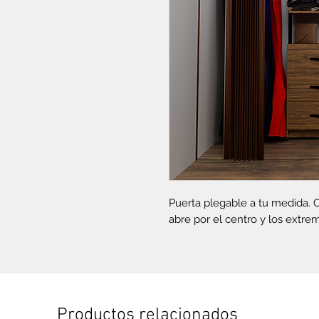
Puerta plegable a tu medida. 
abre por el centro y los extre
Productos relacionados