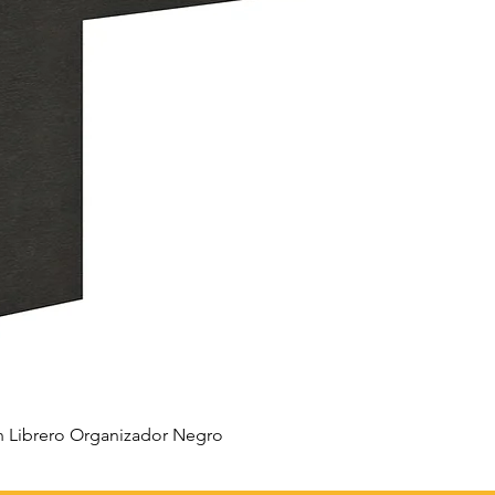
 Librero Organizador Negro