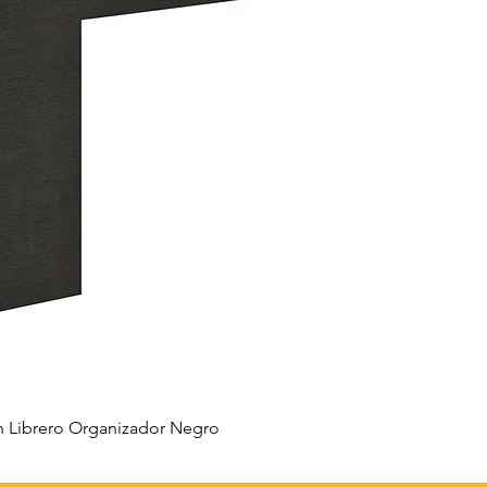
 Librero Organizador Negro