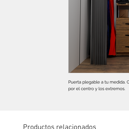
Puerta plegable a tu medida. G
por el centro y los extremos.
Productos relacionados