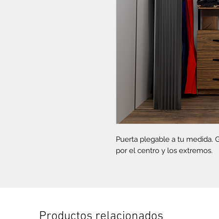
Puerta plegable a tu medida. G
por el centro y los extremos.
Productos relacionados