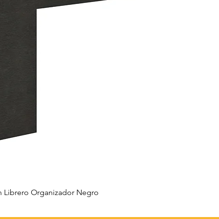
 Librero Organizador Negro