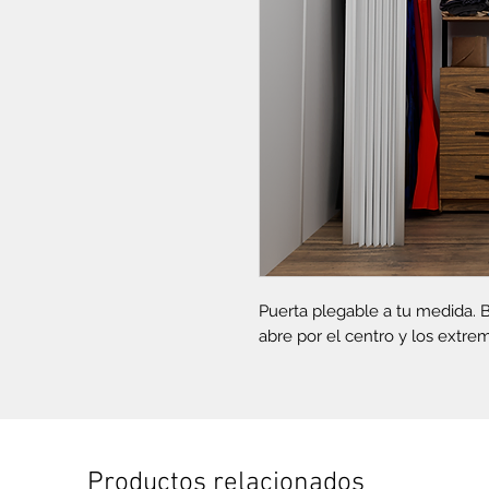
Puerta plegable a tu medida. 
abre por el centro y los extre
Productos relacionados