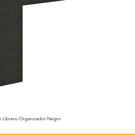
 Librero Organizador Negro