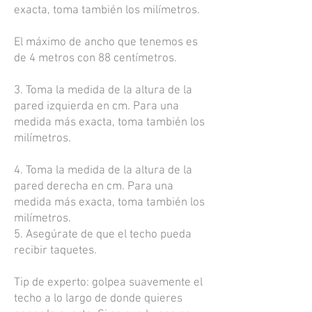
exacta, toma también los milímetros.
El máximo de ancho que tenemos es
de 4 metros con 88 centímetros.
3. Toma la medida de la altura de la
pared izquierda en cm. Para una
medida más exacta, toma también los
milímetros.
4. Toma la medida de la altura de la
pared derecha en cm. Para una
medida más exacta, toma también los
milímetros.
5. Asegúrate de que el techo pueda
recibir taquetes.
Tip de experto: golpea suavemente el
techo a lo largo de donde quieres