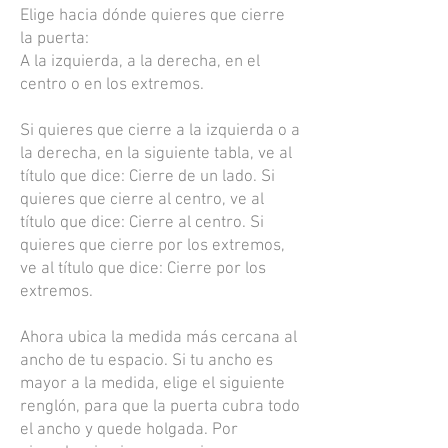
Elige hacia dónde quieres que cierre
la puerta:
A la izquierda, a la derecha, en el
centro o en los extremos.
Si quieres que cierre a la izquierda o a
la derecha, en la siguiente tabla, ve al
título que dice: Cierre de un lado. Si
quieres que cierre al centro, ve al
título que dice: Cierre al centro. Si
quieres que cierre por los extremos,
ve al título que dice: Cierre por los
extremos.
Ahora ubica la medida más cercana al
ancho de tu espacio. Si tu ancho es
mayor a la medida, elige el siguiente
renglón, para que la puerta cubra todo
el ancho y quede holgada. Por