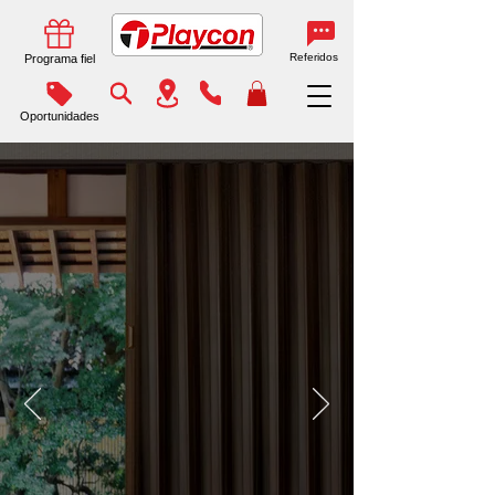
Referidos
Programa fiel
Oportunidades