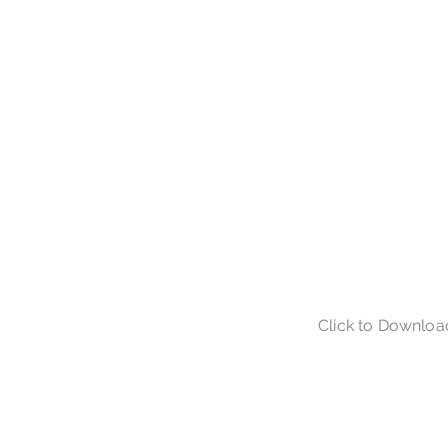
Click to Downloa