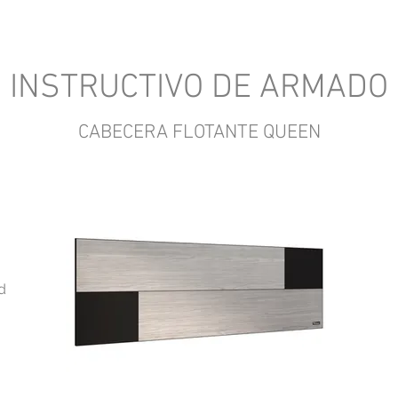
INSTRUCTIVO DE ARMADO
CABECERA FLOTANTE QUEEN
d