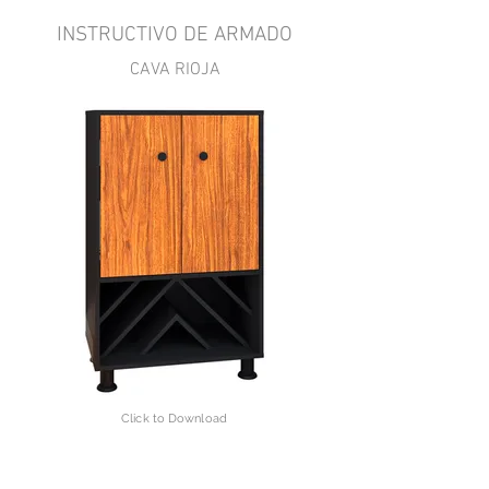
INSTRUCTIVO DE ARMADO
CAVA RIOJA
Click to Download