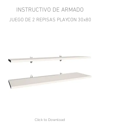
INSTRUCTIVO DE ARMADO
JUEGO DE 2 REPISAS PLAYCON 30x80
Click to Download