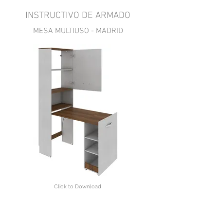
INSTRUCTIVO DE ARMADO
MESA MULTIUSO - MADRID
Click to Download