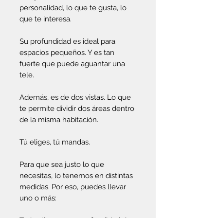
personalidad, lo que te gusta, lo
que te interesa.
Su profundidad es ideal para
espacios pequeños. Y es tan
fuerte que puede aguantar una
tele.
Además, es de dos vistas. Lo que
te permite dividir dos áreas dentro
de la misma habitación.
Tú eliges, tú mandas.
Para que sea justo lo que
necesitas, lo tenemos en distintas
medidas. Por eso, puedes llevar
uno o más: