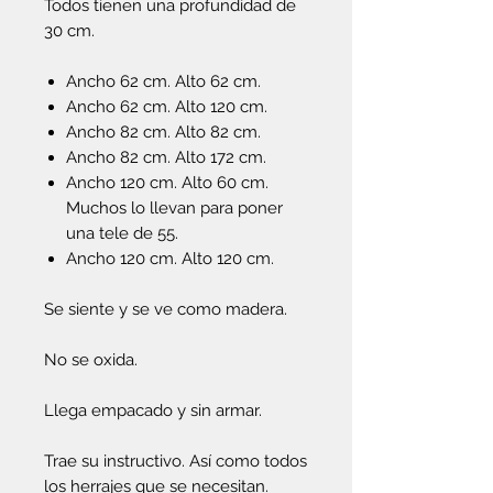
Todos tienen una profundidad de
30 cm.
Ancho 62 cm. Alto 62 cm.
Ancho 62 cm. Alto 120 cm.
Ancho 82 cm. Alto 82 cm.
Ancho 82 cm. Alto 172 cm.
Ancho 120 cm. Alto 60 cm.
Muchos lo llevan para poner
una tele de 55.
Ancho 120 cm. Alto 120 cm.
Se siente y se ve como madera.
No se oxida.
Llega empacado y sin armar.
Trae su instructivo. Así como todos
los herrajes que se necesitan.