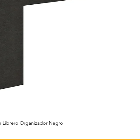
 Librero Organizador Negro