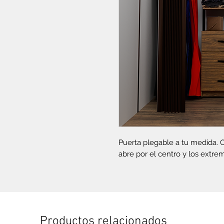
Puerta plegable a tu medida. 
abre por el centro y los extre
Productos relacionados